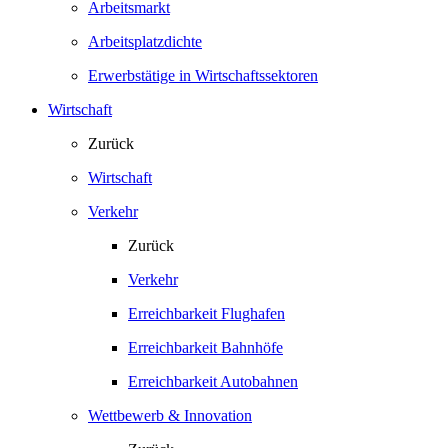
Arbeitsmarkt
Arbeitsplatzdichte
Erwerbstätige in Wirtschaftssektoren
Wirtschaft
Zurück
Wirtschaft
Verkehr
Zurück
Verkehr
Erreichbarkeit Flughafen
Erreichbarkeit Bahnhöfe
Erreichbarkeit Autobahnen
Wettbewerb & Innovation