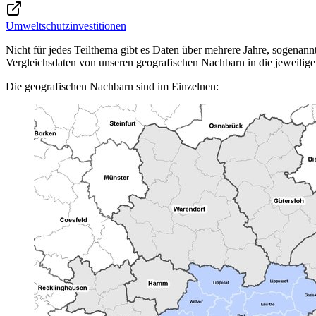
Umweltschutzinvestitionen
Nicht für jedes Teilthema gibt es Daten über mehrere Jahre, sogenan
Vergleichsdaten von unseren geografischen Nachbarn in die jeweilige 
Die geografischen Nachbarn sind im Einzelnen: