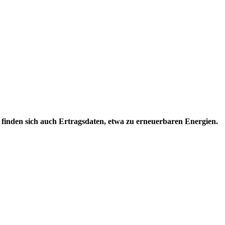
finden sich auch Ertragsdaten, etwa zu erneuerbaren Energien.