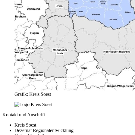
Grafik: Kreis Soest
Kontakt und Anschrift
Kreis Soest
Dezernat Regionalentwicklung