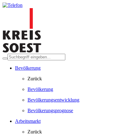
Bevölkerung
Zurück
Bevölkerung
Bevölkerungsentwicklung
Bevölkerungsprognose
Arbeitsmarkt
Zurück