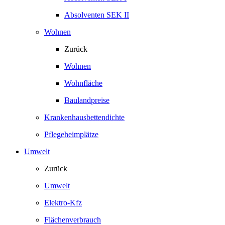
Absolventen SEK II
Wohnen
Zurück
Wohnen
Wohnfläche
Baulandpreise
Krankenhausbettendichte
Pflegeheimplätze
Umwelt
Zurück
Umwelt
Elektro-Kfz
Flächenverbrauch