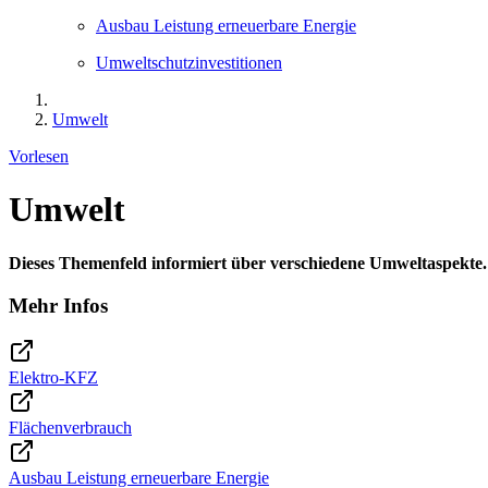
Ausbau Leistung erneuerbare Energie
Umweltschutzinvestitionen
Umwelt
Vorlesen
Umwelt
Dieses Themenfeld informiert über verschiedene Umweltaspekte
Mehr Infos
Elektro-KFZ
Flächenverbrauch
Ausbau Leistung erneuerbare Energie