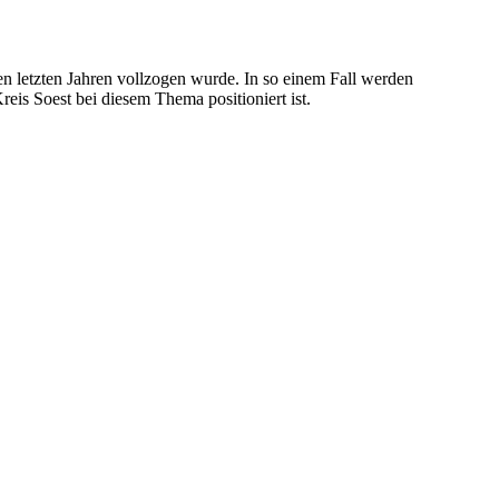
en letzten Jahren vollzogen wurde. In so einem Fall werden
eis Soest bei diesem Thema positioniert ist.