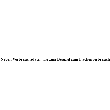
. Neben Verbrauchsdaten wie zum Beispiel zum Flächenverbrauch 