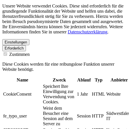
Unsere Website verwendet Cookies. Diese sind erforderlich für die
grundlegende Funktionalität der Website und helfen uns dabei, die
Benutzerfreundlichkeit stetig für Sie zu verbessern. Hierzu werden
beim Besuch pseudonymisierte Daten gesammelt und ausgewertet.
Ihr Einverständnis hierzu können Sie jederzeit widerrufen. Weitere
Informationen finden Sie in unserer
Datenschutzerklärung
.
Einstellungen
Erforderlich
Zustimmen
Diese Cookies werden für eine reibungslose Funktion unserer
Website benötigt.
Name
Zweck
Ablauf
Typ
Anbieter
Speichert Ihre
Einwilligung zur
CookieConsent
1 Jahr
HTML
Website
Verwendung von
Cookies.
Weist dem
Besucher eine
Südwestfale
fe_typo_user
Session
HTTP
Session auf dem
IT
Server zu