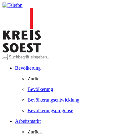
Bevölkerung
Zurück
Bevölkerung
Bevölkerungsentwicklung
Bevölkerungsprognose
Arbeitsmarkt
Zurück