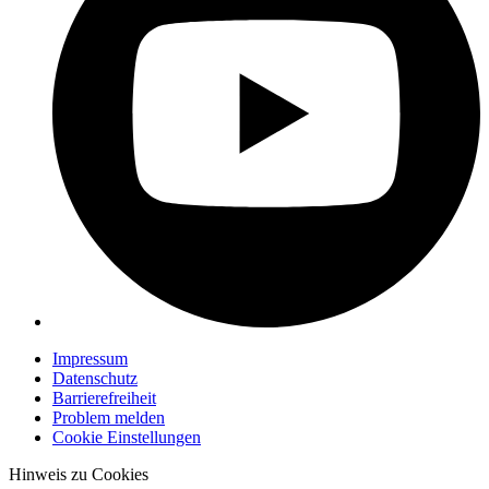
Impressum
Datenschutz
Barrierefreiheit
Problem melden
Cookie Einstellungen
Hinweis zu Cookies