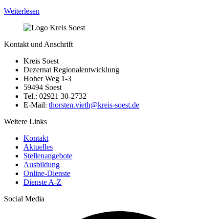
Weiterlesen
Kontakt und Anschrift
Kreis Soest
Dezernat Regionalentwicklung
Hoher Weg 1-3
59494 Soest
Tel.: 02921 30-2732
E-Mail:
thorsten.vieth@​kreis-soest.de
Weitere Links
Kontakt
Aktuelles
Stellenangebote
Ausbildung
Online-Dienste
Dienste A-Z
Social Media