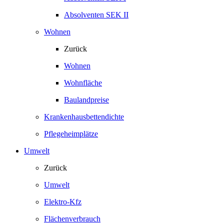
Absolventen SEK II
Wohnen
Zurück
Wohnen
Wohnfläche
Baulandpreise
Krankenhausbettendichte
Pflegeheimplätze
Umwelt
Zurück
Umwelt
Elektro-Kfz
Flächenverbrauch