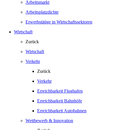
Arbeitsmarkt
Arbeitsplatzdichte
Erwerbstätige in Wirtschaftssektoren
Wirtschaft
Zurück
Wirtschaft
Verkehr
Zurück
Verkehr
Erreichbarkeit Flughafen
Erreichbarkeit Bahnhöfe
Erreichbarkeit Autobahnen
Wettbewerb & Innovation