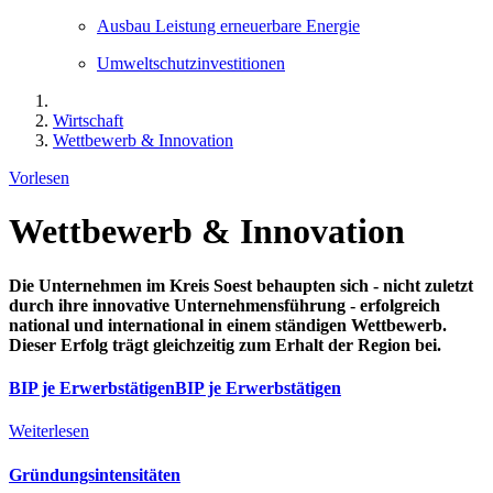
Ausbau Leistung erneuerbare Energie
Umweltschutzinvestitionen
Wirtschaft
Wettbewerb & Innovation
Vorlesen
Wettbewerb & Innovation
Die Unternehmen im Kreis Soest behaupten sich - nicht zuletzt
durch ihre innovative Unternehmensführung - erfolgreich
national und international in einem ständigen Wettbewerb.
Dieser Erfolg trägt gleichzeitig zum Erhalt der Region bei.
BIP je ErwerbstätigenBIP je Erwerbstätigen
Weiterlesen
Gründungsintensitäten