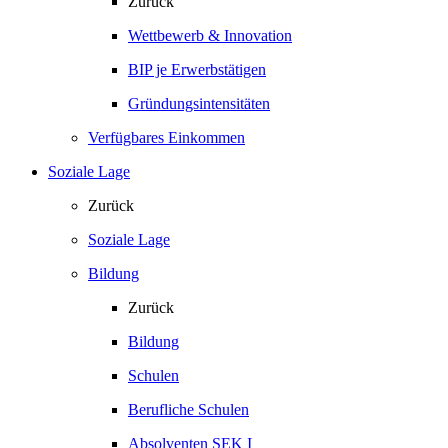
Zurück
Wettbewerb & Innovation
BIP je Erwerbstätigen
Gründungsintensitäten
Verfügbares Einkommen
Soziale Lage
Zurück
Soziale Lage
Bildung
Zurück
Bildung
Schulen
Berufliche Schulen
Absolventen SEK I