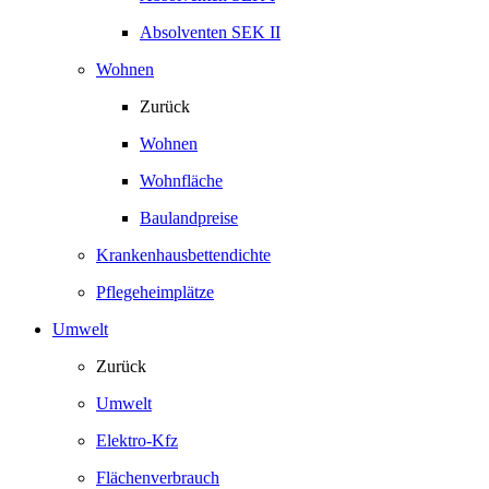
Absolventen SEK II
Wohnen
Zurück
Wohnen
Wohnfläche
Baulandpreise
Krankenhausbettendichte
Pflegeheimplätze
Umwelt
Zurück
Umwelt
Elektro-Kfz
Flächenverbrauch