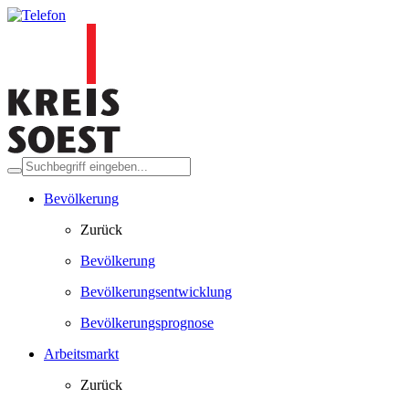
Bevölkerung
Zurück
Bevölkerung
Bevölkerungsentwicklung
Bevölkerungsprognose
Arbeitsmarkt
Zurück