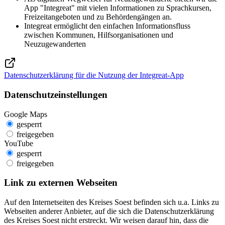
App "Integreat" mit vielen Informationen zu Sprachkursen,
Freizeitangeboten und zu Behördengängen an.
Integreat ermöglicht den einfachen Informationsfluss
zwischen Kommunen, Hilfsorganisationen und
Neuzugewanderten
Datenschutzerklärung für die Nutzung der Integreat-App
Datenschutzeinstellungen
Google Maps
gesperrt
freigegeben
YouTube
gesperrt
freigegeben
Link zu externen Webseiten
Auf den Internetseiten des Kreises Soest befinden sich u.a. Links zu
Webseiten anderer Anbieter, auf die sich die Datenschutzerklärung
des Kreises Soest nicht erstreckt. Wir weisen darauf hin, dass die