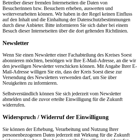
Betreiber dieser fremden Internetseiten die Daten von
Besucherinnen bzw. Besuchern erheben, auswerten und
weiterverarbeiten können. Wir haben in der Regel keinen Einfluss
auf den Inhalt und die Einhaltung der Datenschutzbestimmungen
durch diese Anbieter. Bitte informieren Sie sich daher bei einem
Besuch dieser Internetseiten über die dort geltenden Richtlinien.
Newsletter
Wenn Sie einen Newsletter einer Fachabteilung des Kreises Soest
abonnieren möchten, benötigen wir Ihre E-Mail-Adresse, an die wir
den jeweiligen Newsletter verschicken können. Mit Angabe Ihrer E-
Mail-Adresse willigen Sie ein, dass der Kreis Soest diese zur
Versendung des Newsletters verwenden darf, um Sie über
Neuigkeiten zu informieren.
Selbstverständlich können Sie sich jederzeit vom Newsletter
abmelden und die zuvor erteilte Einwilligung für die Zukunft
widerrufen.
Widerspruch / Widerruf der Einwilligung
Sie können der Erhebung, Verarbeitung und Nutzung Ihrer
personenbezogenen Daten jederzeit mit Wirkung für die Zukunft