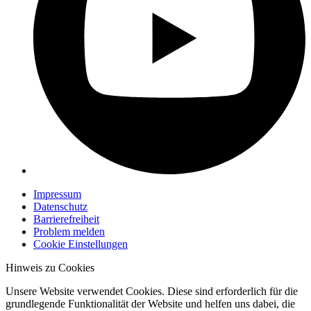
Impressum
Datenschutz
Barrierefreiheit
Problem melden
Cookie Einstellungen
Hinweis zu Cookies
Unsere Website verwendet Cookies. Diese sind erforderlich für die
grundlegende Funktionalität der Website und helfen uns dabei, die