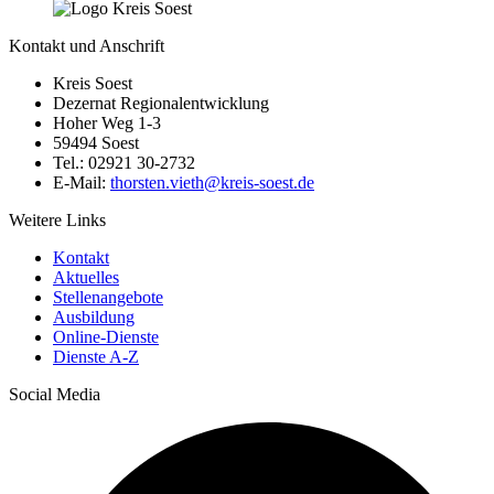
Kontakt und Anschrift
Kreis Soest
Dezernat Regionalentwicklung
Hoher Weg 1-3
59494 Soest
Tel.: 02921 30-2732
E-Mail:
thorsten.vieth@​kreis-soest.de
Weitere Links
Kontakt
Aktuelles
Stellenangebote
Ausbildung
Online-Dienste
Dienste A-Z
Social Media