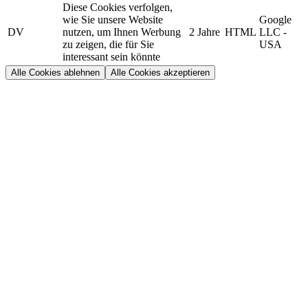
Diese Cookies verfolgen,
wie Sie unsere Website
Google
DV
nutzen, um Ihnen Werbung
2 Jahre
HTML
LLC -
zu zeigen, die für Sie
USA
interessant sein könnte
Alle Cookies ablehnen
Alle Cookies akzeptieren