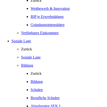
Zurück
Wettbewerb & Innovation
BIP je Erwerbstätigen
Gründungsintensitäten
Verfügbares Einkommen
Soziale Lage
Zurück
Soziale Lage
Bildung
Zurück
Bildung
Schulen
Berufliche Schulen
Absolventen SEK I