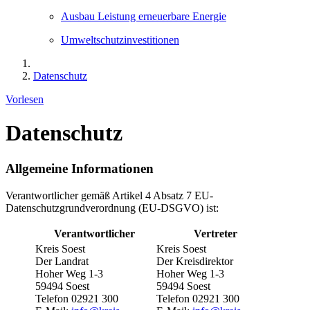
Ausbau Leistung erneuerbare Energie
Umweltschutzinvestitionen
Datenschutz
Vorlesen
Datenschutz
Allgemeine Informationen
Verantwortlicher gemäß Artikel 4 Absatz 7 EU-
Datenschutzgrundverordnung (EU-DSGVO) ist:
Verantwortlicher
Vertreter
Kreis Soest
Kreis Soest
Der Landrat
Der Kreisdirektor
Hoher Weg 1-3
Hoher Weg 1-3
59494 Soest
59494 Soest
Telefon 02921 300
Telefon 02921 300