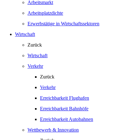
Arbeitsmarkt
Arbeitsplatzdichte
Erwerbstätige in Wirtschaftssektoren
Wirtschaft
Zurück
Wirtschaft
Verkehr
Zurück
Verkehr
Erreichbarkeit Flughafen
Erreichbarkeit Bahnhöfe
Erreichbarkeit Autobahnen
Wettbewerb & Innovation