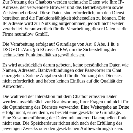
Zur Nutzung des Chatbots werden technische Daten wie Ihre IP-
Adresse, der verwendete Browser und das Betriebssystem sowie
Zeitstempel erfasst. Diese Daten sind erforderlich, um den Dienst
betreiben und die Funktionsfähigkeit sicherstellen zu können. Die
IP-Adresse wird zur Nutzung aufgenommen, jedoch nicht weiter
verarbeitet. Verantwortlich für die Verarbeitung dieser Daten ist die
Firma neuraflow GmbH.
Die Verarbeitung erfolgt auf Grundlage von Art. 6 Abs. 1 lit. e
DSGVO i.V.m. § 6 EGovG NRW, um die Sicherstellung der
technischen Funktionalität zu gewährleisten.
Es wird ausdrücklich darum gebeten, keine persönlichen Daten wie
Namen, Adressen, Bankverbindungen oder Passwörter im Chat
einzugeben. Solche Angaben sind für die Nutzung des Dienstes
nicht erforderlich und haben keinen Einfluss auf die Qualität der
Antworten.
Die während der Interaktion mit dem Chatbot erfassten Daten
werden ausschließlich zur Beantwortung Ihrer Fragen und nicht für
die Optimierung des Dienstes verwendet. Eine Weitergabe an Dritte
erfolgt nicht, es sei denn, es besteht eine gesetzliche Grundlage.
Eine Zusammenführung der Daten mit anderen Datenquellen findet
nicht statt. Die Speicherdauer richtet sich nach der Erfüllung des
jeweiligen Zwecks oder den gesetzlichen Aufbewahrungsfristen.