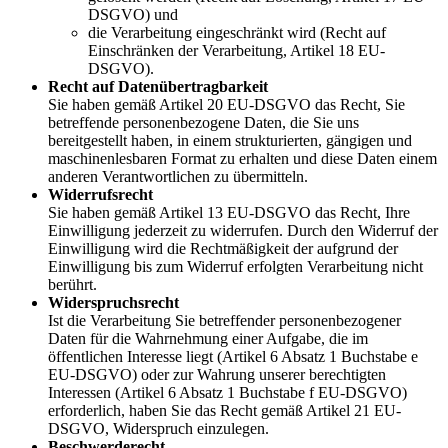
DSGVO) und
die Verarbeitung eingeschränkt wird (Recht auf
Einschränken der Verarbeitung, Artikel 18 EU-
DSGVO).
Recht auf Datenübertragbarkeit
Sie haben gemäß Artikel 20 EU-DSGVO das Recht, Sie
betreffende personenbezogene Daten, die Sie uns
bereitgestellt haben, in einem strukturierten, gängigen und
maschinenlesbaren Format zu erhalten und diese Daten einem
anderen Verantwortlichen zu übermitteln.
Widerrufsrecht
Sie haben gemäß Artikel 13 EU-DSGVO das Recht, Ihre
Einwilligung jederzeit zu widerrufen. Durch den Widerruf der
Einwilligung wird die Rechtmäßigkeit der aufgrund der
Einwilligung bis zum Widerruf erfolgten Verarbeitung nicht
berührt.
Widerspruchsrecht
Ist die Verarbeitung Sie betreffender personenbezogener
Daten für die Wahrnehmung einer Aufgabe, die im
öffentlichen Interesse liegt (Artikel 6 Absatz 1 Buchstabe e
EU-DSGVO) oder zur Wahrung unserer berechtigten
Interessen (Artikel 6 Absatz 1 Buchstabe f EU-DSGVO)
erforderlich, haben Sie das Recht gemäß Artikel 21 EU-
DSGVO, Widerspruch einzulegen.
Beschwerderecht