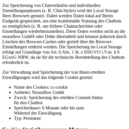
Zur Speicherung von Chatverläufen und individuellen
Darstellungsoptionen (z. B. Chat-Styles) wird der Local Storage
Ihres Browsers genutzt. Dabei werden Daten lokal auf Ihrem
Endgerät gespeichert, um eine komfortable Nutzung des Chatbots
zu ermöglichen (z. B. um frühere Chatnachrichten oder
Einstellungen wiederherzustellen). Diese Daten werden nicht an die
neuraflow GmbH oder Dritte übermittelt und können jederzeit durch
Löschen des Browser-Caches oder gezielt über die Browser-
Einstellungen entfernt werden. Die Speicherung im Local Storage
erfolgt auf Grundlage von Art. 6 Abs. 1 lit. e DSGVO i.V.m. § 6
EGovG NRW, da sie für die technische Bereitstellung des Chatbots
erforderlich ist.
Zur Verwaltung und Speicherung der von Ihnen erteilten
Einwilligungen wird das folgende Cookie gesetzt:
Name des Cookies: cc-cookie
Anbieter: Neuraflow Gmbh
Zweck: Speicherung des erteilten Consent-Status
für den Chatbot
Speicherdauer: 6 Monate oder bis zum
Widerruf der Einwilligung
Typ: Persistent