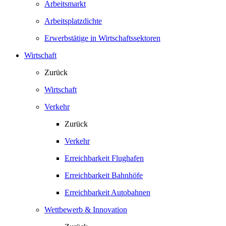
Arbeitsmarkt
Arbeitsplatzdichte
Erwerbstätige in Wirtschaftssektoren
Wirtschaft
Zurück
Wirtschaft
Verkehr
Zurück
Verkehr
Erreichbarkeit Flughafen
Erreichbarkeit Bahnhöfe
Erreichbarkeit Autobahnen
Wettbewerb & Innovation