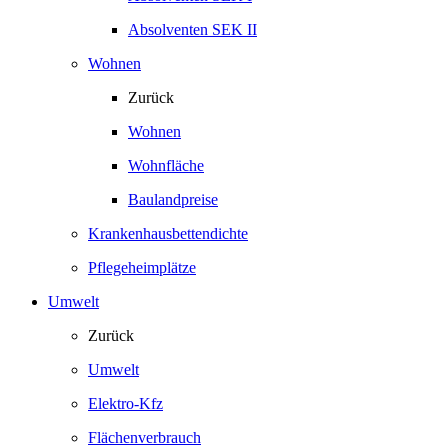
Absolventen SEK II
Wohnen
Zurück
Wohnen
Wohnfläche
Baulandpreise
Krankenhausbettendichte
Pflegeheimplätze
Umwelt
Zurück
Umwelt
Elektro-Kfz
Flächenverbrauch