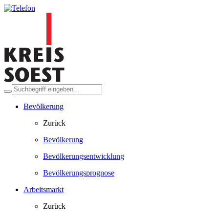
Bevölkerung
Zurück
Bevölkerung
Bevölkerungsentwicklung
Bevölkerungsprognose
Arbeitsmarkt
Zurück