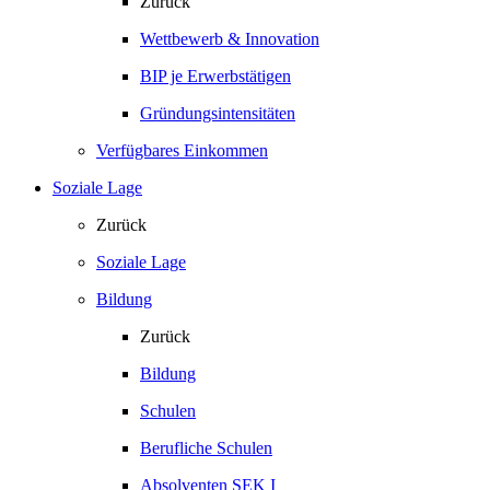
Zurück
Wettbewerb & Innovation
BIP je Erwerbstätigen
Gründungsintensitäten
Verfügbares Einkommen
Soziale Lage
Zurück
Soziale Lage
Bildung
Zurück
Bildung
Schulen
Berufliche Schulen
Absolventen SEK I