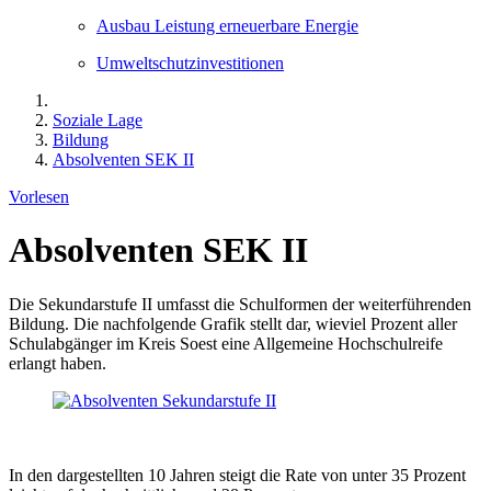
Ausbau Leistung erneuerbare Energie
Umweltschutzinvestitionen
Soziale Lage
Bildung
Absolventen SEK II
Vorlesen
Absolventen SEK II
Die Sekundarstufe II umfasst die Schulformen der weiterführenden
Bildung. Die nachfolgende Grafik stellt dar, wieviel Prozent aller
Schulabgänger im Kreis Soest eine Allgemeine Hochschulreife
erlangt haben.
In den dargestellten 10 Jahren steigt die Rate von unter 35 Prozent